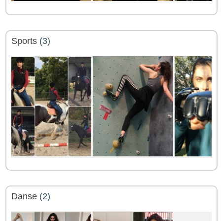
Sports
(3)
Danse
(2)