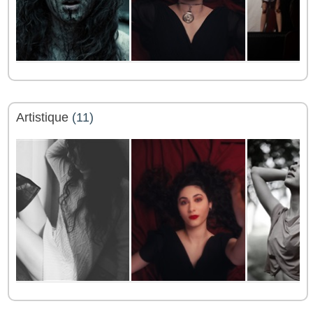
Artistique
(11)